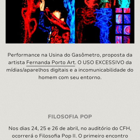
Performance na Usina do Gasômetro, proposta da
artista
Fernanda Porto Art
. O USO EXCESSIVO da
mídias/aparelhos digitais e a incomunicabilidade do
homem com seu entorno.
FILOSOFIA POP
Nos dias 24, 25 e 26 de abril, no auditório do CFH,
ocorrerá o Filosofia Pop II. O primeiro encontro