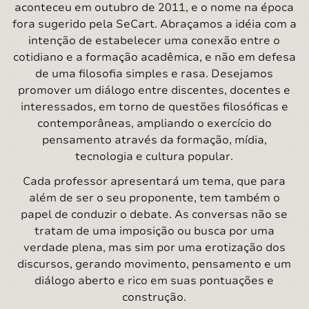
aconteceu em outubro de 2011, e o nome na época
fora sugerido pela SeCart. Abraçamos a idéia com a
intenção de estabelecer uma conexão entre o
cotidiano e a formação acadêmica, e não em defesa
de uma filosofia simples e rasa. Desejamos
promover um diálogo entre discentes, docentes e
interessados, em torno de questões filosóficas e
contemporâneas, ampliando o exercício do
pensamento através da formação, mídia,
tecnologia e cultura popular.
Cada professor apresentará um tema, que para
além de ser o seu proponente, tem também o
papel de conduzir o debate. As conversas não se
tratam de uma imposição ou busca por uma
verdade plena, mas sim por uma erotização dos
discursos, gerando movimento, pensamento e um
diálogo aberto e rico em suas pontuações e
construção.