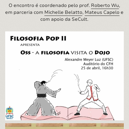
O encontro é coordenado pelo prof.
Roberto Wu
,
em parceria com
Michelle Belatto
,
Mateus Capelo
e
com apoio da SeCult.